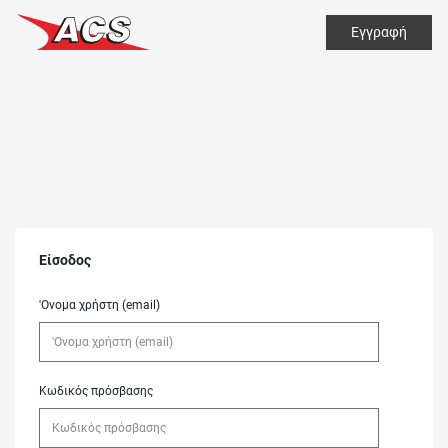
Εγγραφή
Είσοδος
'Ονομα χρήστη (email)
Κωδικός πρόσβασης