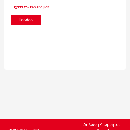
Ξέχασα τον κωδικό μου
Είσοδος
Δήλωση Απορρήτου