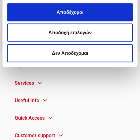
Αποδέχομαι
Aποδοχή επιλογών
Δεν Αποδέχομαι
MyACS
Services
Useful Info
Quick Access
Customer support