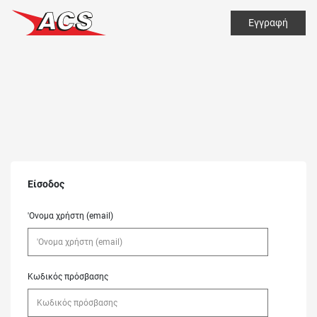
Εγγραφή
Είσοδος
'Ονομα χρήστη (email)
Κωδικός πρόσβασης