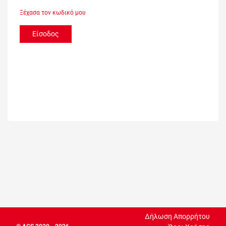
Ξέχασα τον κωδικό μου
Είσοδος
Δήλωση Απορρήτου