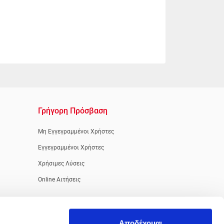
Γρήγορη Πρόσβαση
Μη Εγγεγραμμένοι Χρήστες
Εγγεγραμμένοι Χρήστες
Χρήσιμες Λύσεις
Online Αιτήσεις
Αποδέχομαι