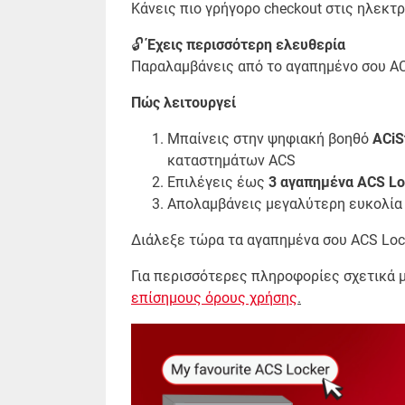
Κάνεις πιο γρήγορο checkout στις ηλεκτρ
🔓
Έχεις περισσότερη ελευθερία
Παραλαμβάνεις από το αγαπημένο σου ACS
Πώς λειτουργεί
Μπαίνεις στην ψηφιακή βοηθό
ACiS
καταστημάτων ACS
Επιλέγεις έως
3 αγαπημένα ACS Lo
Απολαμβάνεις μεγαλύτερη ευκολία 
Διάλεξε τώρα τα αγαπημένα σου ACS Lo
Για περισσότερες πληροφορίες σχετικά με
επίσημους όρους χρήσης
.