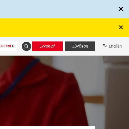
COURIER
Εγγραφή
Σύνδεση
English