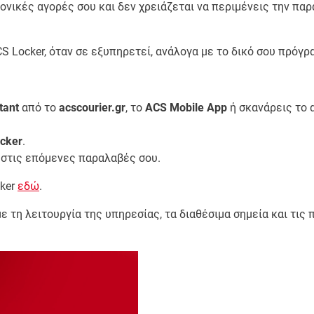
ονικές αγορές σου και δεν χρειάζεται να περιμένεις την παρ
 Locker, όταν σε εξυπηρετεί, ανάλογα με το δικό σου πρόγρ
tant
από το
acscourier.gr
, το
ACS Mobile App
ή σκανάρεις το 
cker
.
στις επόμενες παραλαβές σου.
cker
εδώ
.
 τη λειτουργία της υπηρεσίας, τα διαθέσιμα σημεία και τις 