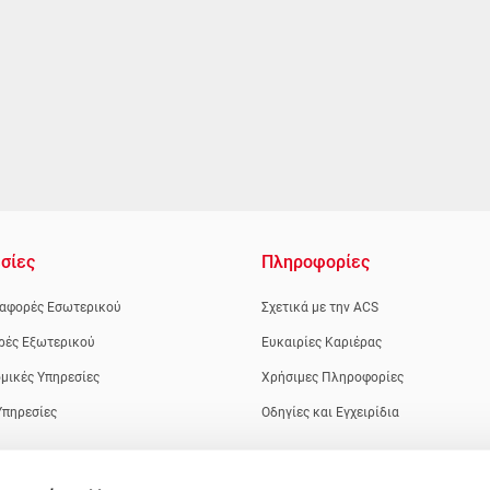
σίες
Πληροφορίες
αφορές Εσωτερικού
Σχετικά με την ACS
ρές Εξωτερικού
Ευκαιρίες Καριέρας
μικές Υπηρεσίες
Χρήσιμες Πληροφορίες
Υπηρεσίες
Οδηγίες και Εγχειρίδια