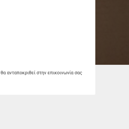
θα ανταποκριθεί στην επικοινωνία σας