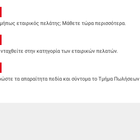
 μήπως εταιρικός πελάτης; Μάθετε τώρα περισσότερα.
 ενταχθείτε στην κατηγορία των εταιρικών πελατών.
ηρώστε τα απαραίτητα πεδία και σύντομα το Τμήμα Πωλήσεων 