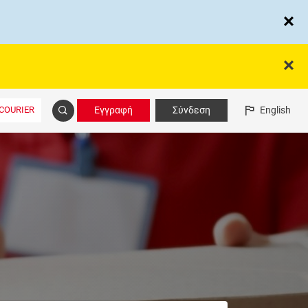
COURIER
Εγγραφή
Σύνδεση
English