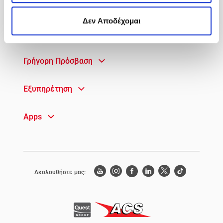
Υπηρεσίες
Δεν Αποδέχομαι
Πληροφορίες
Γρήγορη Πρόσβαση
Εξυπηρέτηση
Apps
Ακολουθήστε μας: