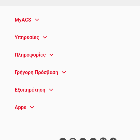
MyACS
Υπηρεσίες
Πληροφορίες
Γρήγορη Πρόσβαση
Εξυπηρέτηση
Apps