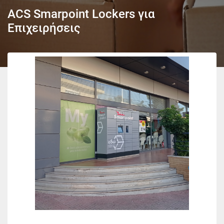
ACS Smarpoint Lockers για
Επιχειρήσεις