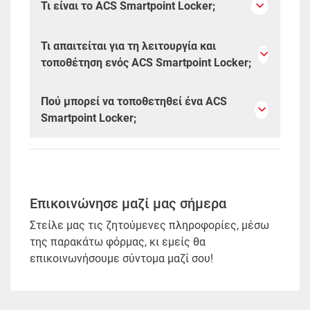
Τι είναι το ACS Smartpoint Locker;
Τι απαιτείται για τη λειτουργία και
τοποθέτηση ενός ACS Smartpoint Locker;
Πού μπορεί να τοποθετηθεί ένα ACS
Smartpoint Locker;
Επικοινώνησε μαζί μας σήμερα
Στείλε μας τις ζητούμενες πληροφορίες, μέσω
της παρακάτω φόρμας, κι εμείς θα
επικοινωνήσουμε σύντομα μαζί σου!