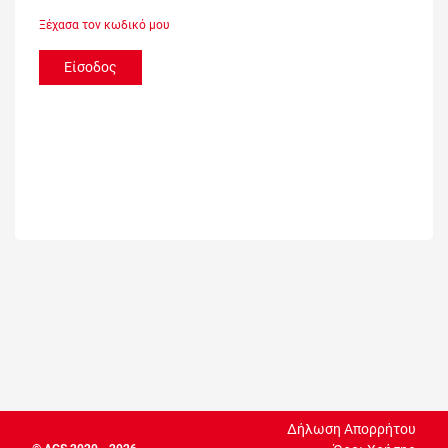
Ξέχασα τον κωδικό μου
Είσοδος
Δήλωση Απορρήτου