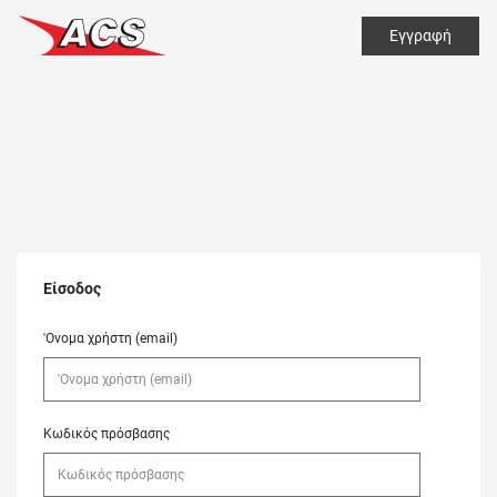
Εγγραφή
Είσοδος
'Ονομα χρήστη (email)
Κωδικός πρόσβασης