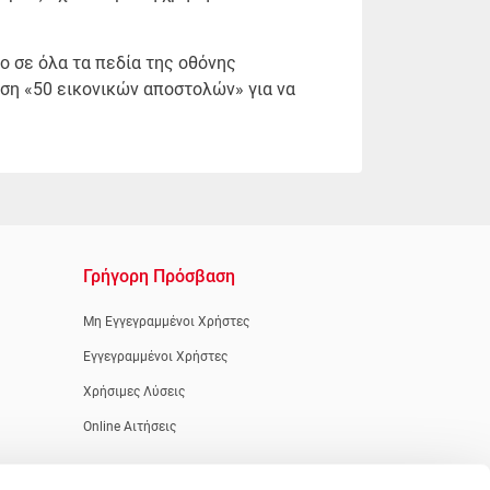
o σε όλα τα πεδία της οθόνης
ηση «50 εικονικών αποστολών» για να
Γρήγορη Πρόσβαση
Μη Εγγεγραμμένοι Χρήστες
Εγγεγραμμένοι Χρήστες
Χρήσιμες Λύσεις
Online Αιτήσεις