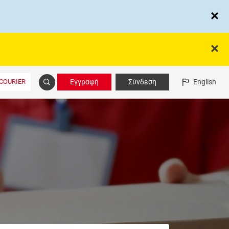
COURIER
Εγγραφή
Σύνδεση
English