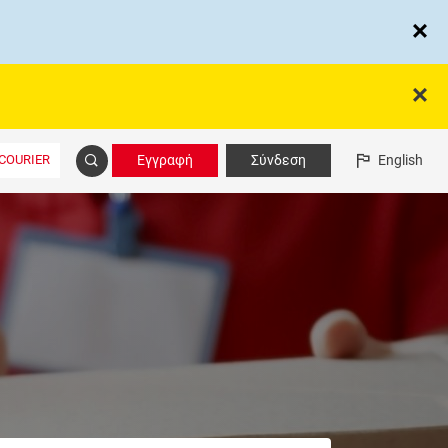
COURIER
Εγγραφή
Σύνδεση
English