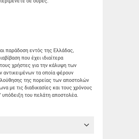
περιμένετε σε ουρές.
αι παράδοση εντός της Ελλάδας,
ιαβίβαση που έχει ιδιαίτερα
στους χρήστες για την κάλυψη των
ν αντικειμένων τα οποία φέρουν
κολούθησης της πορείας των αποστολών
ωνα με τις διαδικασίες και τους χρόνους
' υπόδειξη του πελάτη αποστολέα.