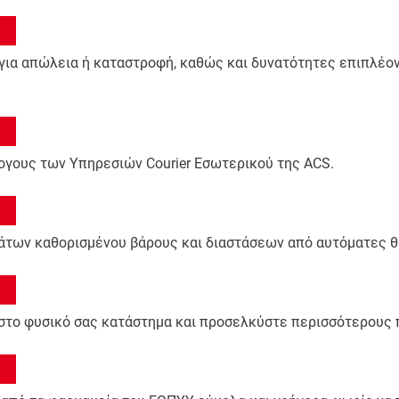
για απώλεια ή καταστροφή, καθώς και δυνατότητες επιπλέο
ογους των Υπηρεσιών Courier Εσωτερικού της ACS.
ων καθορισμένου βάρους και διαστάσεων από αυτόματες θ
 στο φυσικό σας κατάστημα και προσελκύστε περισσότερους 