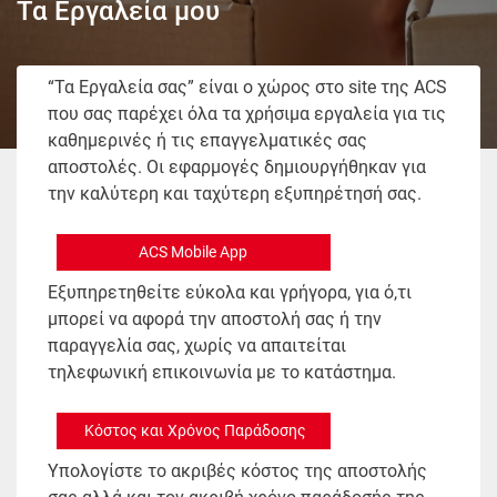
Τα Εργαλεία μου
“Τα Eργαλεία σας” είναι ο χώρος στο site της ACS
που σας παρέχει όλα τα χρήσιμα εργαλεία για τις
καθημερινές ή τις επαγγελματικές σας
αποστολές. Οι εφαρμογές δημιουργήθηκαν για
την καλύτερη και ταχύτερη εξυπηρέτησή σας.
ACS Mobile App
Εξυπηρετηθείτε εύκολα και γρήγορα, για ό,τι
μπορεί να αφορά την αποστολή σας ή την
παραγγελία σας, χωρίς να απαιτείται
τηλεφωνική επικοινωνία με το κατάστημα.
Κόστος και Χρόνος Παράδοσης
Υπολογίστε το ακριβές κόστος της αποστολής