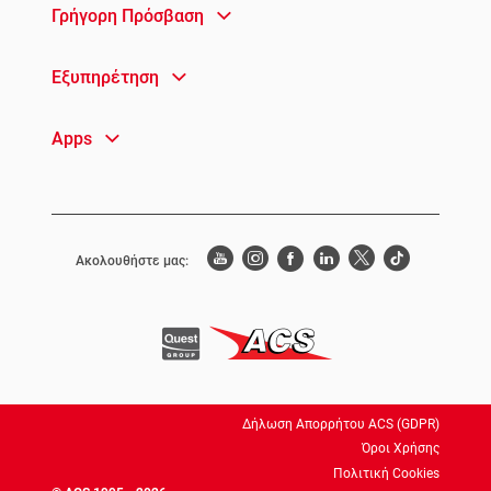
Γρήγορη Πρόσβαση
Εξυπηρέτηση
Apps
Ακολουθήστε μας:
Δήλωση Απορρήτου ACS (GDPR)
Όροι Χρήσης
Πολιτική Cookies