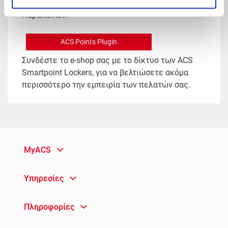
έτοιμη για τους χρήστες του Site Φόρμα
Παραπόνων.
ACS Points Plugin
Συνδέστε το e-shop σας με το δίκτυο των ACS
Smartpoint Lockers, για να βελτιώσετε ακόμα
περισσότερο την εμπειρία των πελατών σας.
MyACS
Υπηρεσίες
Πληροφορίες