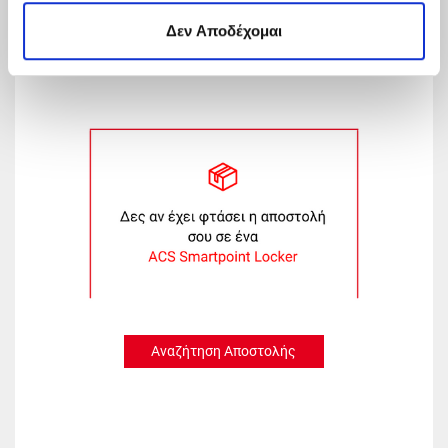
Δευτέρα - Παρασκευή 09:00 - 19:00
Δεν Αποδέχομαι
Αναζήτηση Αποστολής