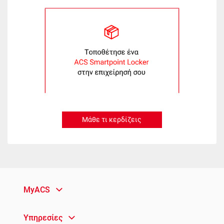
Μάθε τι κερδίζεις
MyACS
Υπηρεσίες