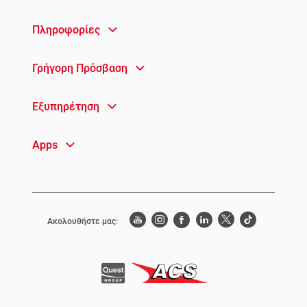
Πληροφορίες
Γρήγορη Πρόσβαση
Εξυπηρέτηση
Apps
Ακολουθήστε μας: