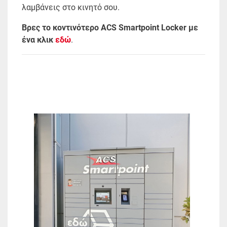
λαμβάνεις στο κινητό σου.
Βρες το κοντινότερο ACS Smart
p
oint Locker με
ένα κλικ
εδώ
.