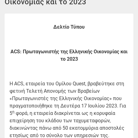
Οικονομίας και το 2023
Δελτίο Τύπου
ACS: Πρωταγωνιστής της Ελληνικής Οικονομίας και
το 2023
Η ACS, εταιρεία του Ομίλου Quest, βραβεύτηκε στη
φετινή Τελετή Απονομής των Βραβείων
«Πρωταγωνιστές της Ελληνικής Οικονομίας» που
πραγματοποιήθηκε τη Δευτέρα 17 Ιουλίου 2023. Για
η
5
φορά, η εταιρεία διακρίνεται ως η κορυφαία
επιχείρηση του κλάδου των ταχυμεταφορών,
διακινώντας πάνω από 50 εκατομμύρια αποστολές
ετησίως από το σύνολο των υπηρεσιών της.