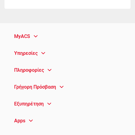
MyACS
Υπηρεσίες
Πληροφορίες
Γρήγορη Πρόσβαση
Εξυπηρέτηση
Apps