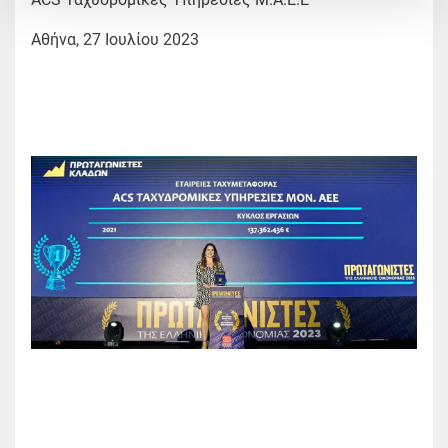
Αθήνα, 27 Ιουλίου 2023