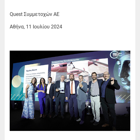
Quest Συμμετοχών ΑΕ
Αθήνα, 11 Ιουλίου 2024