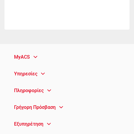
MyACS
Υπηρεσίες
Πληροφορίες
Γρήγορη Πρόσβαση
Εξυπηρέτηση