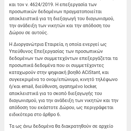
και τον ν. 4624/2019. Η επεξεργασία των
προσωπικών δεδομένων πραγματοποιείται
αποκλειστικά για τη διεξαγωγή του διαγωνισμού,
την ανάδειξη των νικητών και την απόδοση του
Δώρου σε αυτούς.
Η Διοργανώτρια Εταιρεία, η οποία ενεργεί ως
Υπεύθυνος Επεξεργασίας των προσωπικών
δεδομένων των συμμετεχόντων επεξεργάζεται τα
προσωπικά δεδομένα που οι συμμετέχοντες
καταχωρούν στην ψηφιακή βοηθό ACiStant, και
συγκεκριμένα το ονομ/επώνυμο, κινητό τηλέφωνο
ή/και email, διεύθυνση, αγαπημένο locker,
αποκλειστικά για το σκοπό διεξαγωγής του
διαγωνισμού, για την ανάδειξη των νικητών και την
απόδοση του εκάστοτε Δώρου, ως περιγράφεται
ειδικότερα στο άρθρο 6.
Τα ως άνω δεδομένα θα διακρατηθούν σε αρχείο