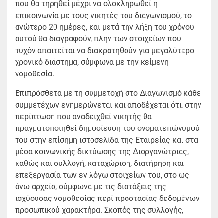
που θα τηρηθεί μέχρι να ολοκληρωθεί η
επικοινωνία με τους νικητές του διαγωνισμού, το
ανώτερο 20 ημέρες, και μετά την λήξη του χρόνου
αυτού θα διαγραφούν, πλην των στοιχείων που
τυχόν απαιτείται να διακρατηθούν για μεγαλύτερο
χρονικό διάστημα, σύμφωνα με την κείμενη
νομοθεσία.
Επιπρόσθετα με τη συμμετοχή στο Διαγωνισμό κάθε
συμμετέχων ενημερώνεται και αποδέχεται ότι, στην
περίπτωση που αναδειχθεί νικητής θα
πραγματοποιηθεί δημοσίευση του ονοματεπώνυμού
του στην επίσημη ιστοσελίδα της Εταιρείας και στα
μέσα κοινωνικής δικτύωσης της Διοργανώτριας,
καθώς και συλλογή, καταχώριση, διατήρηση και
επεξεργασία των εν λόγω στοιχείων του, στο ως
άνω αρχείο, σύμφωνα με τις διατάξεις της
ισχύουσας νομοθεσίας περί προστασίας δεδομένων
προσωπικού χαρακτήρα. Σκοπός της συλλογής,