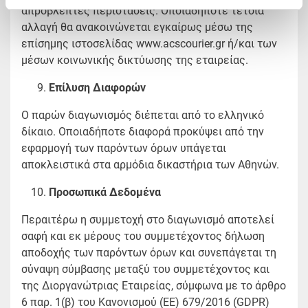
απρόβλεπτες περιστάσεις. Οποιαδήποτε τέτοια
αλλαγή θα ανακοινώνεται εγκαίρως μέσω της
επίσημης ιστοσελίδας www.acscourier.gr ή/και των
μέσων κοινωνικής δικτύωσης της εταιρείας.
Επίλυση Διαφορών
Ο παρών διαγωνισμός διέπεται από το ελληνικό
δίκαιο. Οποιαδήποτε διαφορά προκύψει από την
εφαρμογή των παρόντων όρων υπάγεται
αποκλειστικά στα αρμόδια δικαστήρια των Αθηνών.
Προσωπικά Δεδομένα
Περαιτέρω η συμμετοχή στο διαγωνισμό αποτελεί
σαφή και εκ μέρους του συμμετέχοντος δήλωση
αποδοχής των παρόντων όρων και συνεπάγεται τη
σύναψη σύμβασης μεταξύ του συμμετέχοντος και
της Διοργανώτριας Εταιρείας, σύμφωνα με το άρθρο
6 παρ. 1(β) του Κανονισμού (ΕΕ) 679/2016 (GDPR)