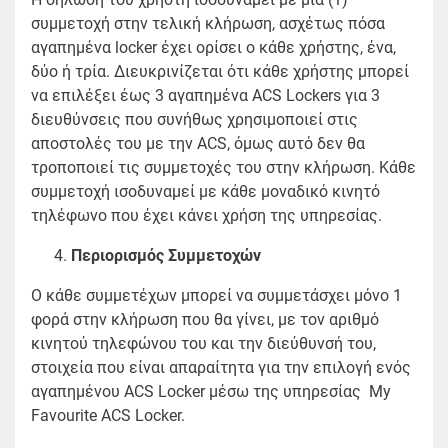
συμμετοχή στην τελική κλήρωση, ασχέτως πόσα
αγαπημένα locker έχει ορίσει ο κάθε χρήστης, ένα,
δύο ή τρία. Διευκρινίζεται ότι κάθε χρήστης μπορεί
να επιλέξει έως 3 αγαπημένα ACS Lockers για 3
διευθύνσεις που συνήθως χρησιμοποιεί στις
αποστολές του με την ACS, όμως αυτό δεν θα
τροποποιεί τις συμμετοχές του στην κλήρωση. Κάθε
συμμετοχή ισοδυναμεί με κάθε μοναδικό κινητό
τηλέφωνο που έχει κάνει χρήση της υπηρεσίας.
Περιορισμός Συμμετοχών
Ο κάθε συμμετέχων μπορεί να συμμετάσχει μόνο 1
φορά στην κλήρωση που θα γίνει, με τον αριθμό
κινητού τηλεφώνου του και την διεύθυνσή του,
στοιχεία που είναι απαραίτητα για την επιλογή ενός
αγαπημένου ACS Locker μέσω της υπηρεσίας My
Favourite ACS Locker.