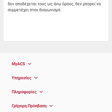
δεν αποδέχεται τους ως άνω όρους, δεν μπορεί να
συμμετέχει στον διαγωνισμό.
MyACS
Υπηρεσίες
Πληροφορίες
Γρήγορη Πρόσβαση