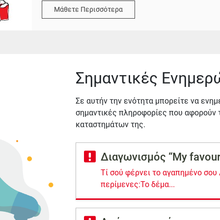
Μάθετε Περισσότερα
Σημαντικές Ενημερ
Σε αυτήν την ενότητα μπορείτε να ενημ
σημαντικές πληροφορίες που αφορούν τ
καταστημάτων της.
Διαγωνισμός “My favour
Τί σού φέρνει το αγαπημένο σου 
περίμενες:Το δέμα...