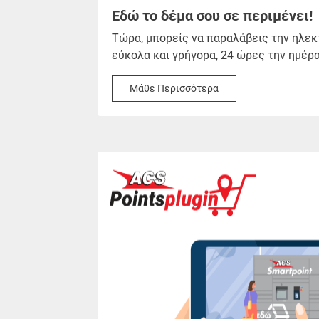
Εδώ το δέμα σου σε περιμένει!
Τώρα, μπορείς να παραλάβεις την ηλεκ
εύκολα και γρήγορα, 24 ώρες την ημέρα
Μάθε Περισσότερα