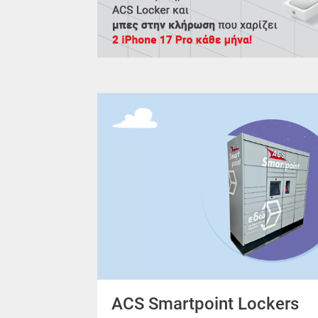
ACS Smartpoint Lockers