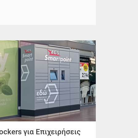
ockers για Επιχειρήσεις