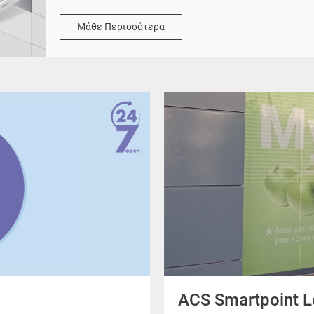
Μάθε Περισσότερα
ACS Smartpoint L