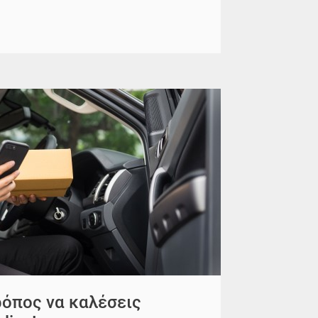
ρόπος να καλέσεις