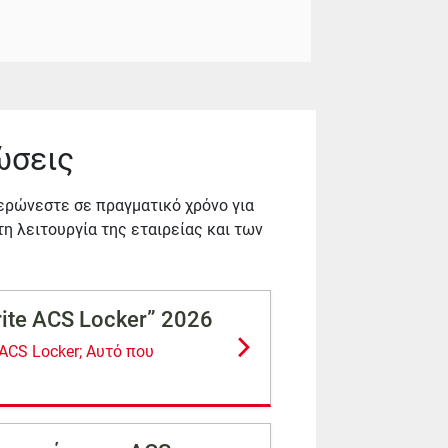
ώσεις
ερώνεστε σε πραγματικό χρόνο για
η λειτουργία της εταιρείας και των
ite ACS Locker” 2026
ACS Locker; Αυτό που