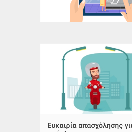
Ευκαιρία απασχόλησης γι